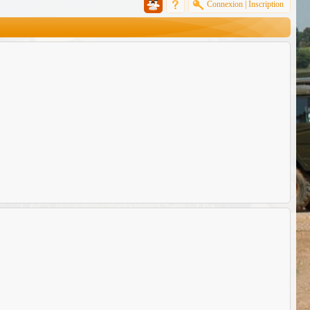
Connexion
|
Inscription