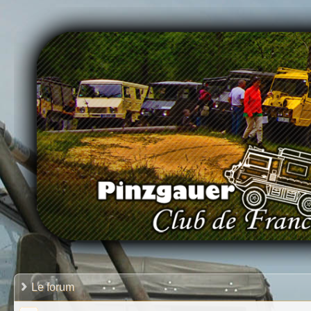
Le forum