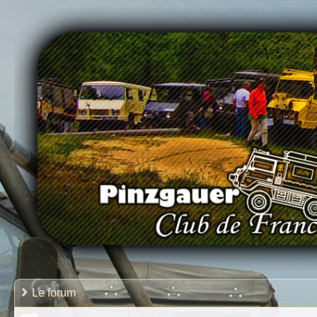
Le forum