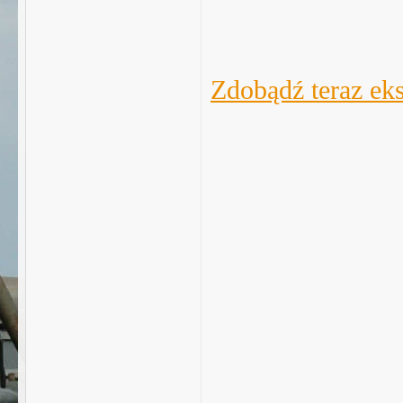
Zdobądź teraz ek