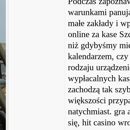
Podczas zapoznaw
warunkami panując
małe zakłady i wp
online za kase Sz
niż gdybyśmy miel
kalendarzem, czy
rodzaju urządzen
wypłacalnych kas
zachodzą tak szy
większości przy
natychmiast. gra
się, hit casino w